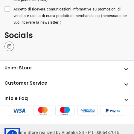
Accetto di ricevere comunicazioni informative su promozioni di
vendita e uscita di nuovi prodotti di merchandising (necessario se
vuoi ricevere la newsletter!)
Socials
Instagram
Unimi Store
Customer Service
Info e Faq
Unimi Store realized by Vipitalia Srl - P.I. 0306487015